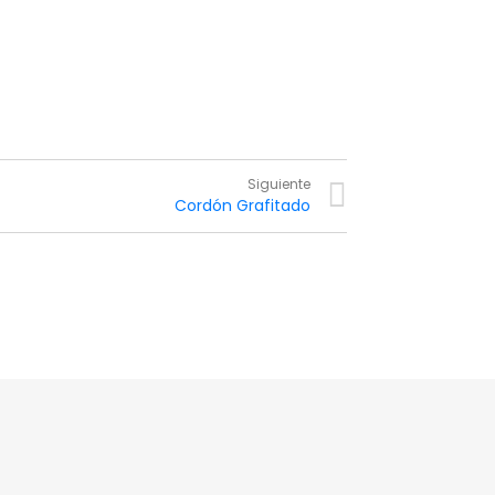
Siguiente
Cordón Grafitado