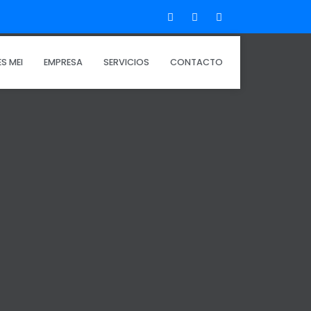
S MEI
EMPRESA
SERVICIOS
CONTACTO