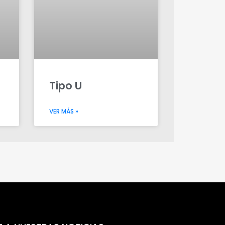
Tipo U
VER MÁS »