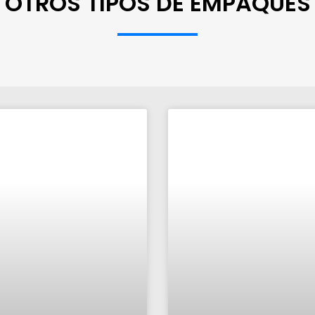
OTROS TIPOS DE EMPAQUES