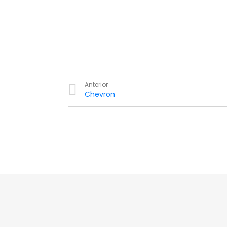
Anterior
Chevron