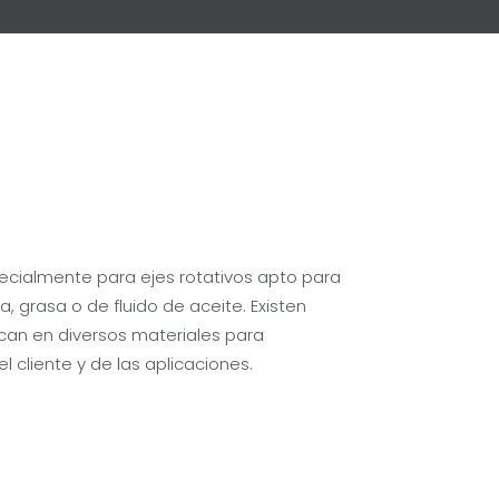
pecialmente para ejes rotativos apto para
a, grasa o de fluido de aceite. Existen
rican en diversos materiales para
 cliente y de las aplicaciones.